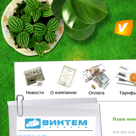
Наши ново
18-07-2026, 16:46